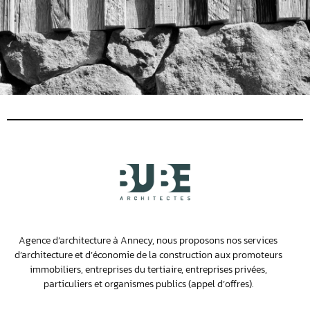
Agence d’architecture à Annecy, nous proposons nos services
d’architecture et d’économie de la construction aux promoteurs
immobiliers, entreprises du tertiaire, entreprises privées,
particuliers et organismes publics (appel d’offres).