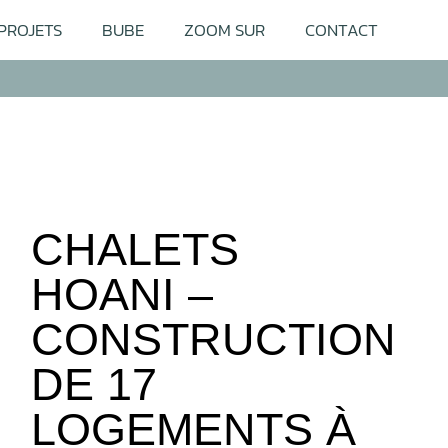
PROJETS
BUBE
ZOOM SUR
CONTACT
CHALETS
HOANI –
CONSTRUCTION
DE 17
LOGEMENTS À