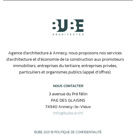
Agence d’architecture à Annecy, nous proposons nos services
d’architecture et d’économie de la construction aux promoteurs
immobiliers, entreprises du tertiaire, entreprises privées,
particuliers et organismes publics (appel d’offres).
NOUS CONTACTER
3 avenue du Pré félin
PAE DES GLAISINS
74940 Annecy-le-Vieux
info@bube.archi
BUBE 2021 © POLITIQUE DE CONFIDENTIALITÉ